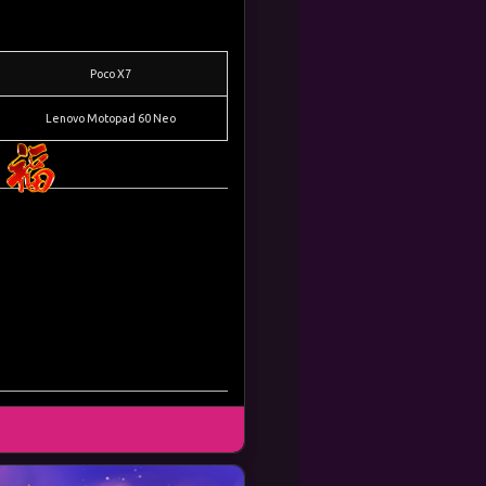
Poco X7
Lenovo Motopad 60 Neo