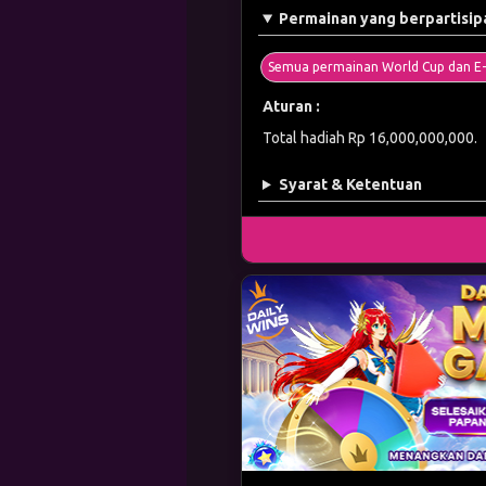
Permainan yang berpartisip
Semua permainan World Cup dan E
Aturan :
Total hadiah Rp 16,000,000,000.
Syarat & Ketentuan