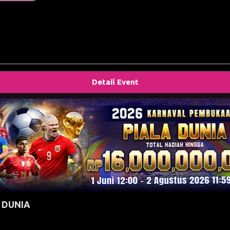
Detail Event
 DUNIA