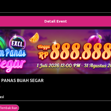
Detail Event
M PANAS BUAH SEGAR
asi
 Tembak Ikan