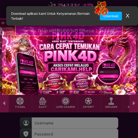
Download aplikasi kami Untuk Kenyamanan Bermain
X
Download
Terbaik!
US JUDI ONLINE PINK4D JUDI SLOT ONLINE TERPERCAYA DAN BANDAR TOGEL ONLINE TERAMAN
SELAMAT KEPADA
wi***c Telah Melakukan WD Sebesar 2.150.000
X
TOGEL
SLOT
LIVE CASINO
SPORT
ARCADE
SABU