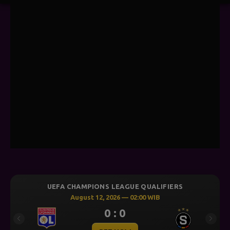
UEFA CHAMPIONS LEAGUE QUALIFIERS
August 12, 2026 — 02:00 WIB
0 : 0
Previous
Next