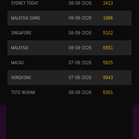
SYDNEY TODAY
08-08-2026
2413
MALAYSIA SIANG
08-08-2026
1986
SINGAPORE
08-08-2026
5102
MALAYSIA
08-08-2026
6851
MACAU
07-08-2026
5825
HONGKONG
07-08-2026
9943
TOTO WUHAN
08-08-2026
6301