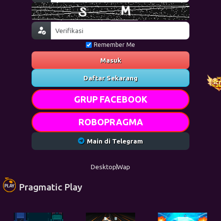
Remember Me
Masuk
Daftar Sekarang
GRUP FACEBOOK
ROBOPRAGMA
Main di Telegram
Desktop
Wap
Pragmatic Play