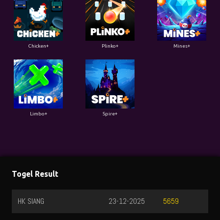
Chicken+
Plinko+
Mines+
Limbo+
Spire+
Togel Result
HK SIANG
23-12-2025
5659