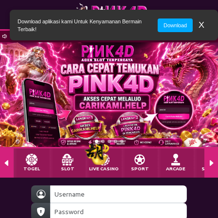
Download aplikasi kami Untuk Kenyamanan Bermain
X
Download
Terbaik!
 JUDI ONLINE PINK4D JUDI SLOT ONLINE TERPERCAYA DAN BANDAR TOGEL ONLINE TERAMAN
X
TOGEL
SLOT
LIVE CASINO
SPORT
ARCADE
SABU