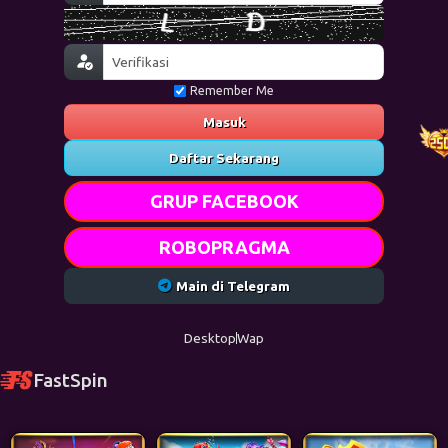
Remember Me
Masuk
Daftar Sekarang
GRUP FACEBOOK
ROBOPRAGMA
Main di Telegram
Desktop
Wap
FastSpin