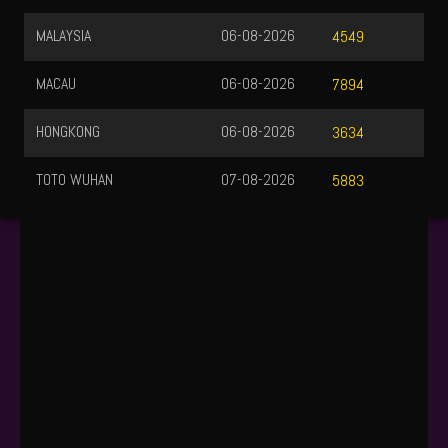
MALAYSIA
06-08-2026
4549
MACAU
06-08-2026
7894
HONGKONG
06-08-2026
3634
TOTO WUHAN
07-08-2026
5883