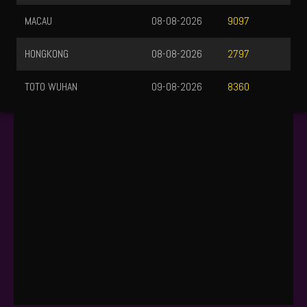
MACAU
08-08-2026
9097
HONGKONG
08-08-2026
2797
TOTO WUHAN
09-08-2026
8360