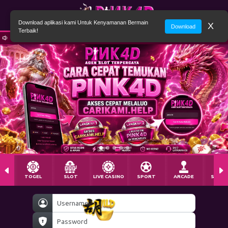
Download aplikasi kami Untuk Kenyamanan Bermain
X
Download
Terbaik!
 JUDI ONLINE PINK4D JUDI SLOT ONLINE TERPERCAYA DAN BANDAR TOGEL ONLINE TERAMAN
X
TOGEL
SLOT
LIVE CASINO
SPORT
ARCADE
SABU