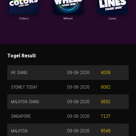
Colors
Wheel
Lines
Togel Result
HK SIANG
09-08-2026
4008
SYDNEY TODAY
09-08-2026
8082
MALAYSIA SIANG
09-08-2026
0692
SINGAPORE
09-08-2026
7137
MALAYSIA
09-08-2026
8548