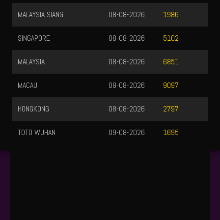
MALAYSIA SIANG
08-08-2026
1986
SINGAPORE
08-08-2026
5102
MALAYSIA
08-08-2026
6851
MACAU
08-08-2026
9097
HONGKONG
08-08-2026
2797
TOTO WUHAN
09-08-2026
1695