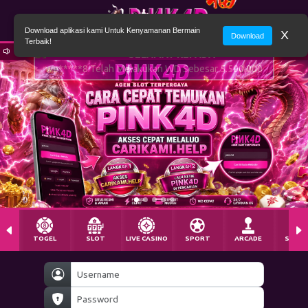
Download aplikasi kami Untuk Kenyamanan Bermain
X
Download
Terbaik!
 JUDI ONLINE PINK4D JUDI SLOT ONLINE TERPERCAYA DAN BANDAR TOGEL ONLINE TERAMAN
SELAMAT KEPADA
we*****8 Telah Melakukan WD Sebesar 5.500.000
X
TOGEL
SLOT
LIVE CASINO
SPORT
ARCADE
SABU